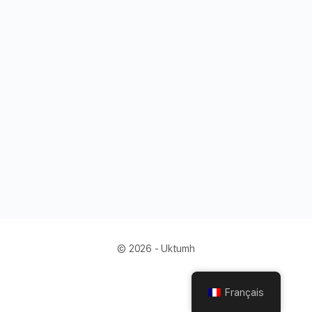
© 2026 - Uktumh
Français