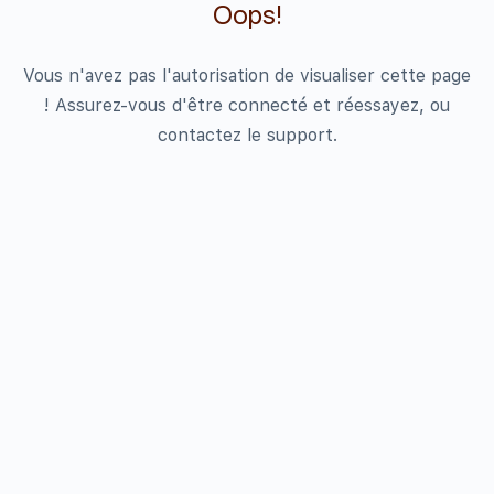
Oops!
Vous n'avez pas l'autorisation de visualiser cette page
! Assurez-vous d'être connecté et réessayez, ou
contactez le support.