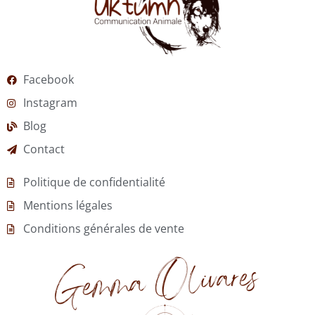
Facebook
Instagram
Blog
Contact
Politique de confidentialité
Mentions légales
Conditions générales de vente