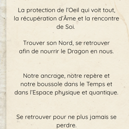
La protection de l’Oeil qui voit tout,
la récupération d’Âme et la rencontre
de Soi.
Trouver son Nord, se retrouver
afin de nourrir le Dragon en nous.
Notre ancrage, notre repère et
notre boussole dans le Temps et
dans l’Espace physique et quantique.
Se retrouver pour ne plus jamais se
perdre.