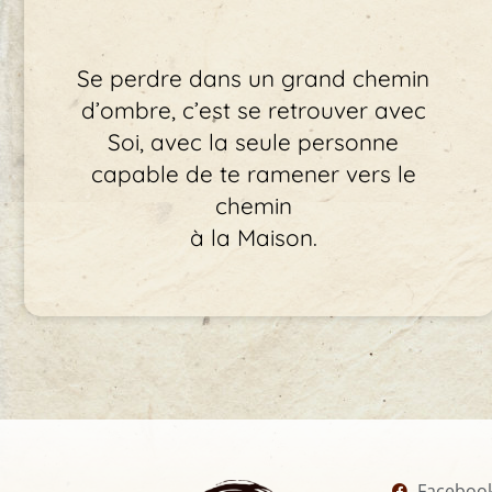
Se perdre dans un grand chemin
d’ombre, c’est se retrouver avec
Soi, avec la seule personne
capable de te ramener vers le
chemin
à la Maison.
Faceboo