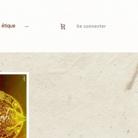
 étique
Se connecter