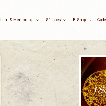
tions & Mentorship
Séances
E-Shop
Code