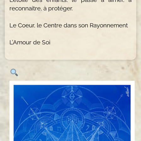
reconnaitre, à protéger.
Le Coeur, le Centre dans son Rayonnement
L’Amour de Soi