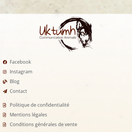
Facebook
Instagram
Blog
Contact
Politique de confidentialité
Mentions légales
Conditions générales de vente