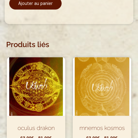
Ajouter au panier
Produits liés
oculus drakon
mnemos kosmos