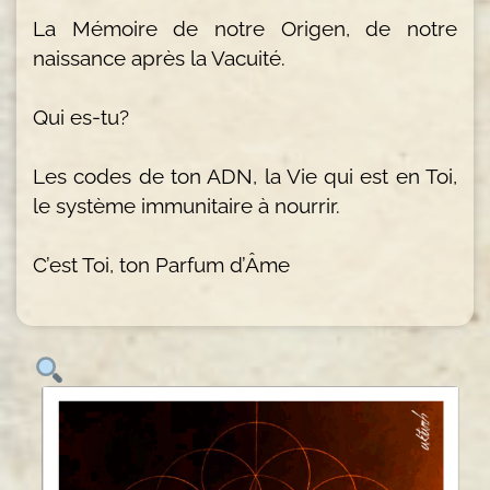
La Mémoire de notre Origen, de notre
naissance après la Vacuité.
Qui es-tu?
Les codes de ton ADN, la Vie qui est en Toi,
le système immunitaire à nourrir.
C’est Toi, ton Parfum d’Âme