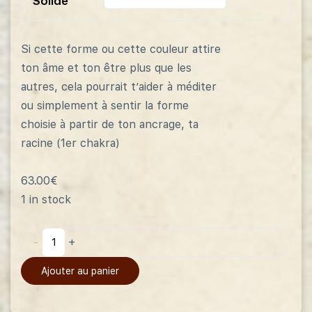
Solide
Si cette forme ou cette couleur attire
ton âme et ton être plus que les
autres, cela pourrait t’aider à méditer
ou simplement à sentir la forme
choisie à partir de ton ancrage, ta
racine (1er chakra)
63.00
€
1 in stock
-
+
Ajouter au panier