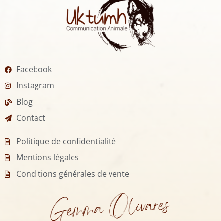
Facebook
Instagram
Blog
Contact
Politique de confidentialité
Mentions légales
Conditions générales de vente