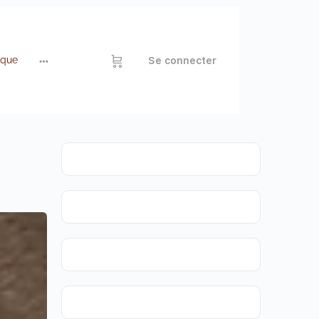
ique
Se connecter