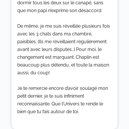
dormir tous les deux sur le canapé, sans
que mon papi n’exprime son désaccord.
De même, je me suis réveillée plusieurs fois
avec les 3 chats dans ma chambre,
paisibles. (Ils me réveillaient régulièrement
avant avec leurs disputes…) Pour moi, le
changement est marquant. Chaplin est
beaucoup plus détendu, et toute la maison
aussi, du coup!
Je te remercie encore d’avoir soulagé mon
petit dernier, je te suis infiniment
reconnaissante.
Que l’Univers te rende le
bien que tu fais autour de toi.