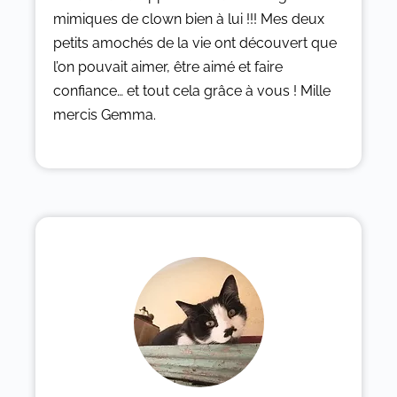
mimiques de clown bien à lui !!! Mes deux
petits amochés de la vie ont découvert que
l’on pouvait aimer, être aimé et faire
confiance… et tout cela grâce à vous ! Mille
mercis Gemma.