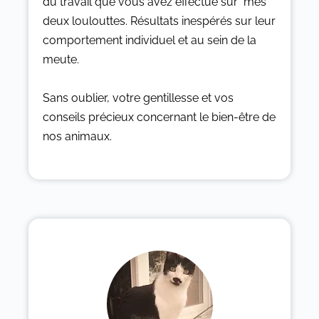
du travail que vous avez effectué sur mes
deux loulouttes. Résultats inespérés sur leur
comportement individuel et au sein de la
meute.
Sans oublier, votre gentillesse et vos
conseils précieux concernant le bien-être de
nos animaux.