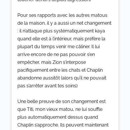
Pour ses rapports avec les autres matous
de la maison, il y a aussi un net changement
: il n’attaque plus systématiquement kaya
quand elle est à l’intérieur, mais préfère la
plupart du temps venir me câliner. Il lui
arrive encore de ne pas pouvoir s’en
empêcher, mais Zion s’interpose
pacifiquement entre les chats et Chaplin
abandonne aussitôt (alors qu’il ne pouvait
pas s’arrêter avant tes soins)
Une belle preuve de son changement est
que Titi, mon vieux matou, ne lui souffle
plus automatiquement dessus quand
Chaplin s’approche. Ils peuvent maintenant