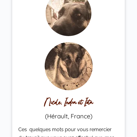
Nicole, Indra et Iota
(Hérault, France)
Ces quelques mots pour vous remercier