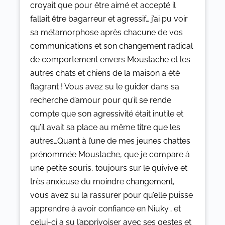
croyait que pour être aimé et accepté il
fallait être bagarreur et agressif… j’ai pu voir
sa métamorphose après chacune de vos
communications et son changement radical
de comportement envers Moustache et les
autres chats et chiens de la maison a été
flagrant ! Vous avez su le guider dans sa
recherche d’amour pour qu’il se rende
compte que son agressivité était inutile et
qu’il avait sa place au même titre que les
autres…Quant à l’une de mes jeunes chattes
prénommée Moustache, que je compare à
une petite souris, toujours sur le quivive et
très anxieuse du moindre changement,
vous avez su la rassurer pour qu’elle puisse
apprendre à avoir confiance en Niuky… et
celui-ci a su l’apprivoiser avec ses gestes et