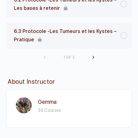
Les bases à retenir
6.3 Protocole -Les Tumeurs et les Kystes –
Pratique
1 OF 2
About Instructor
Gemma
34 Courses