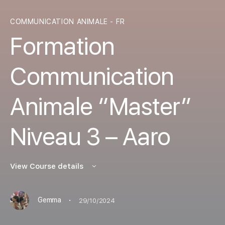
COMMUNICATION ANIMALE - FR
Formation
Communication
Animale “Master”
Niveau 3 – Aaro
View Course details
·
Gemma
29/10/2024