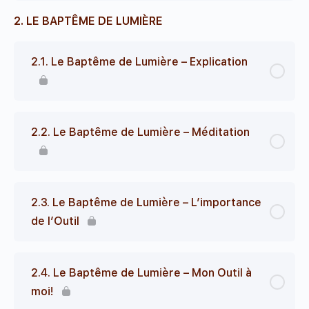
2. LE BAPTÊME DE LUMIÈRE
2.1. Le Baptême de Lumière – Explication
2.2. Le Baptême de Lumière – Méditation
2.3. Le Baptême de Lumière – L’importance
de l’Outil
2.4. Le Baptême de Lumière – Mon Outil à
moi!