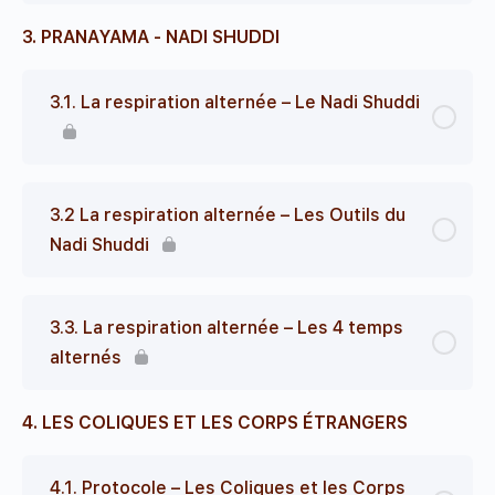
3. PRANAYAMA - NADI SHUDDI
3.1. La respiration alternée – Le Nadi Shuddi
3.2 La respiration alternée – Les Outils du
Nadi Shuddi
3.3. La respiration alternée – Les 4 temps
alternés
4. LES COLIQUES ET LES CORPS ÉTRANGERS
4.1. Protocole – Les Coliques et les Corps