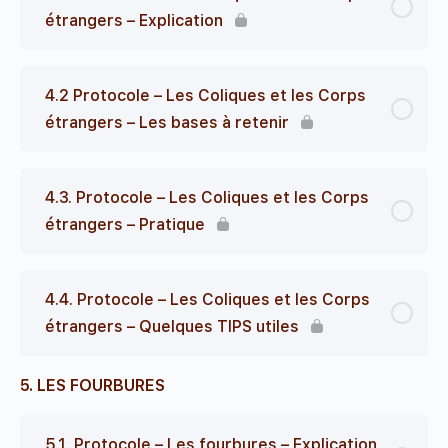
étrangers – Explication
4.2 Protocole – Les Coliques et les Corps
étrangers – Les bases à retenir
4.3. Protocole – Les Coliques et les Corps
étrangers – Pratique
4.4. Protocole – Les Coliques et les Corps
étrangers – Quelques TIPS utiles
5. LES FOURBURES
5.1. Protocole – Les fourbures – Explication