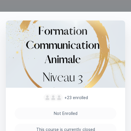
+23
enrolled
Not Enrolled
This course is currently closed