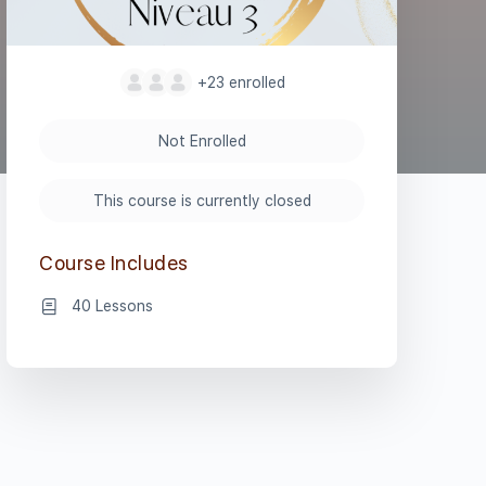
+23
enrolled
Not Enrolled
This course is currently closed
Course Includes
40 Lessons