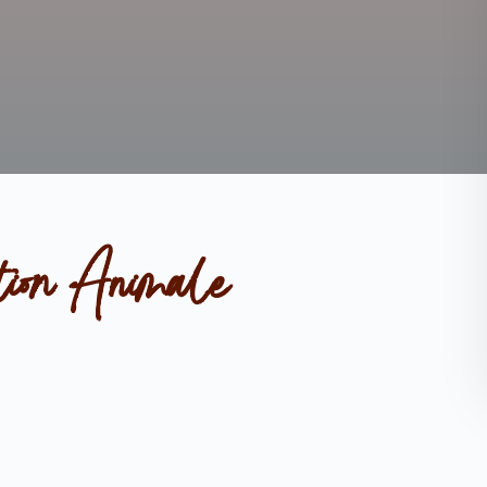
tion Animale