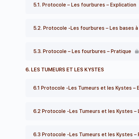
5.1. Protocole – Les fourbures – Explication
5.2. Protocole -Les fourbures – Les bases à
5.3. Protocole – Les fourbures – Pratique
6. LES TUMEURS ET LES KYSTES
6.1 Protocole -Les Tumeurs et les Kystes – E
6.2 Protocole -Les Tumeurs et les Kystes – 
6.3 Protocole -Les Tumeurs et les Kystes – 