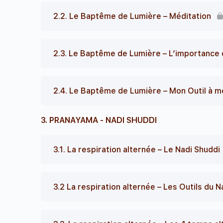
2.2. Le Baptême de Lumière – Méditation
2.3. Le Baptême de Lumière – L’importance d
2.4. Le Baptême de Lumière – Mon Outil à m
3. PRANAYAMA - NADI SHUDDI
3.1. La respiration alternée – Le Nadi Shuddi
3.2 La respiration alternée – Les Outils du N