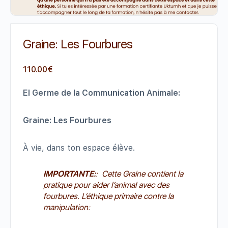
Graine: Les Fourbures
110.00
€
El
Germe
de la Communication Animale:
Graine: Les Fourbures
À vie, dans ton espace élève.
IMPORTANTE:
: Cette Graine contient la
pratique pour aider l’animal avec des
fourbures.
L’éthique primaire contre la
manipulation
: