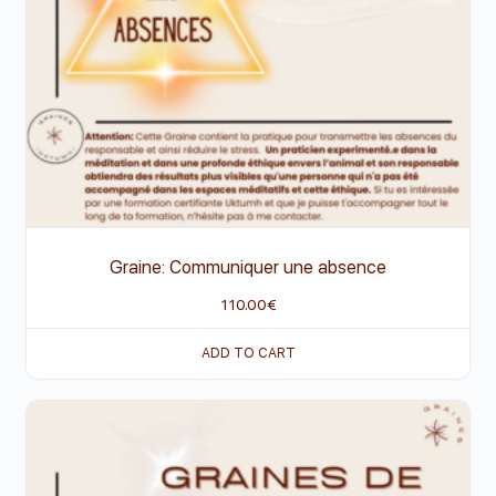
Graine: Communiquer une absence
110.00
€
ADD TO CART