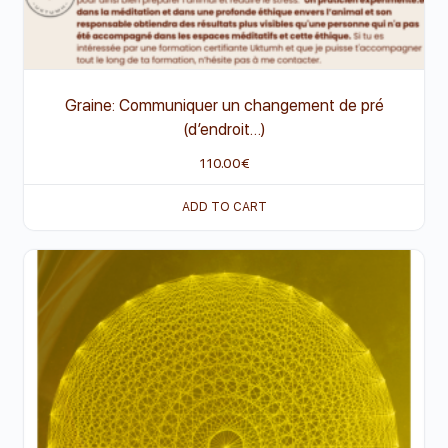
Graine: Communiquer un changement de pré
(d’endroit…)
110.00
€
ADD TO CART