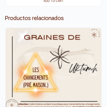
ADD TO CART
Productos relacionados