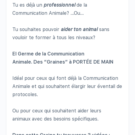
Tu es déjà un
professionnel
de la
Communication Animale? …Ou…
Tu souhaites pouvoir
aider
ton animal
sans
vouloir te former à tous les niveaux?
El
Germe
de la Communication
Animale.
Des
“Graines”
à PORTÉE DE MAIN
Idéal pour ceux
qui font déjà la Communication
Animale
et qui souhaitent
élargir leur éventail de
protocoles.
Ou pour ceux qui souhaitent
aider leurs
animaux
avec
des
besoins
spécifiques.