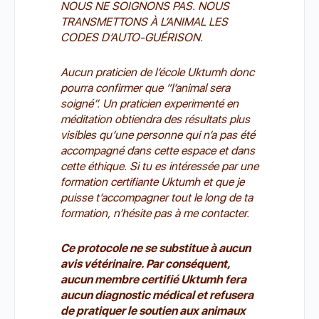
NOUS NE SOIGNONS PAS
.
NOUS
TRANSMETTONS À L’ANIMAL LES
CODES D’AUTO-GUÉRISON.
Aucun praticien de l’école Uktumh donc
pourra confirmer
que “l’animal sera
soigné”
.
Un praticien experimenté en
méditation obtiendra des résultats plus
visibles qu’une personne qui n’a pas été
accompagné dans cette espace et dans
cette éthique.
Si tu es intéressée par une
formation certifiante Uktumh et que je
puisse t’accompagner tout le long de ta
formation, n’hésite pas à me contacter.
Ce protocole ne se substitue à aucun
avis vétérinaire. Par conséquent,
aucun membre certifié Uktumh fera
aucun diagnostic médical et refusera
de pratiquer le soutien aux animaux