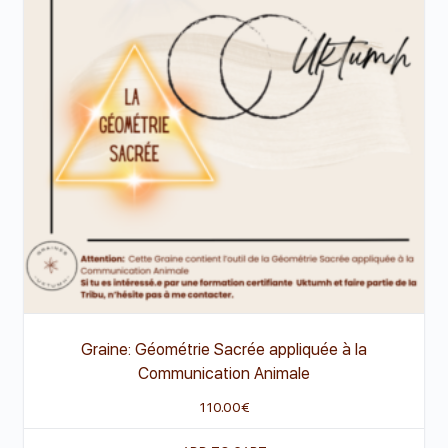
Graine: Géométrie Sacrée appliquée à la
Communication Animale
110.00
€