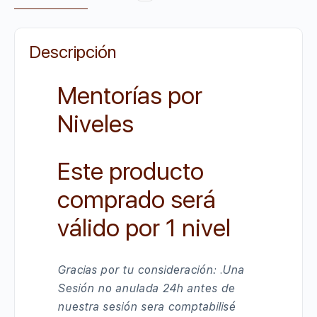
Descripción
Mentorías por
Niveles
Este producto
comprado será
válido por 1 nivel
Gracias por tu consideración:
.Una
Sesión no anulada 24h antes de
nuestra sesión sera
comptabilisé