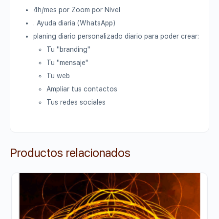
4h/mes por Zoom por Nivel
.
Ayuda diaria (WhatsApp)
planing diario personalizado
diario
para poder crear:
Tu "branding"
Tu "mensaje"
Tu web
Ampliar tus contactos
Tus redes sociales
Productos relacionados