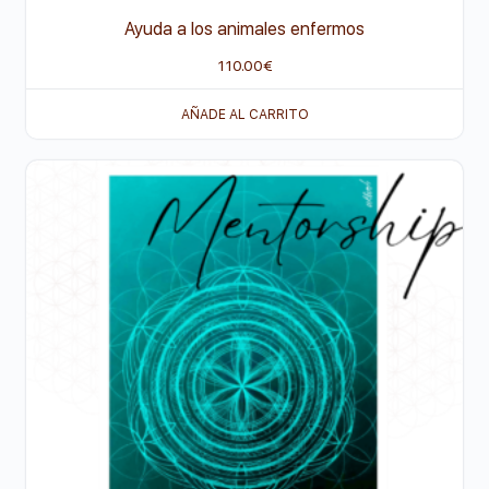
Ayuda a los animales enfermos
110.00
€
AÑADE AL CARRITO