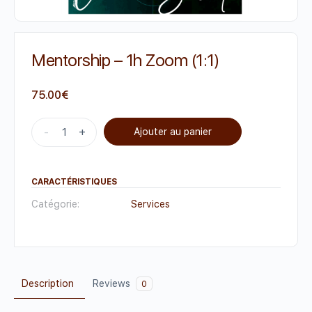
Mentorship – 1h Zoom (1:1)
75.00
€
-
+
Ajouter au panier
CARACTÉRISTIQUES
Catégorie:
Services
Description
Reviews
0