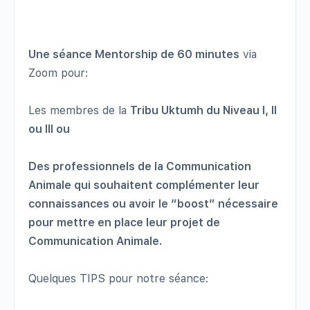
Une séance Mentorship de 60 minutes
via
Zoom pour:
Les membres de la
Tribu Uktumh du Niveau I, II
ou III ou
Des professionnels de la Communication
Animale qui souhaitent complémenter leur
connaissances ou avoir le “
boost” nécessaire
pour mettre en place leur projet de
Communication Animale.
Quelques TIPS pour notre séance: