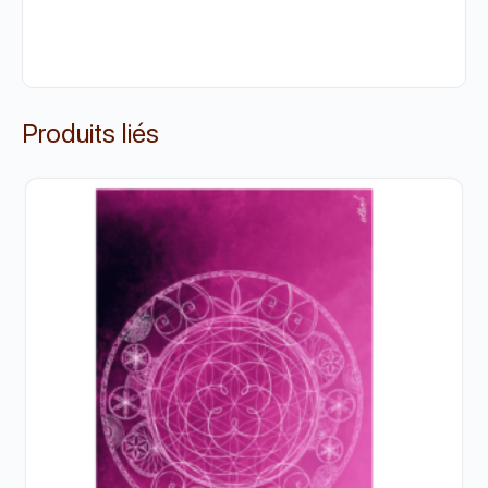
Produits liés