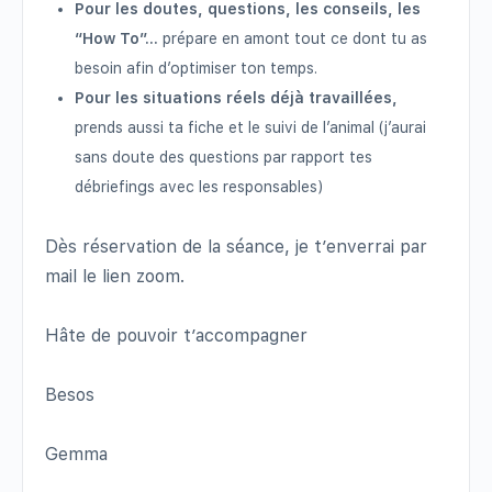
Pour les doutes, questions, les conseils, les
“How To”…
prépare en amont tout ce dont tu as
besoin afin d’optimiser ton temps.
Pour les situations réels déjà travaillées,
prends aussi ta fiche et le suivi de l’animal (j’aurai
sans doute des questions par rapport tes
débriefings avec les responsables)
Dès réservation de la séance, je t’enverrai par
mail le lien zoom.
Hâte de pouvoir t’accompagner
Besos
Gemma