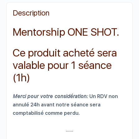
Description
Mentorship ONE SHOT.
Ce produit acheté sera
valable pour 1 séance
(1h)
Merci pour votre considération:
Un RDV non
annulé 24h avant notre séance sera
comptabilisé comme perdu.
……