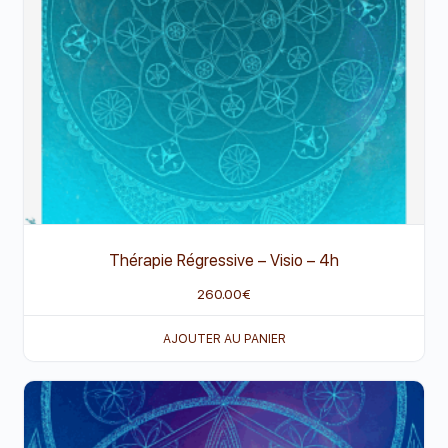
Thérapie Régressive – Visio – 4h
260.00
€
AJOUTER AU PANIER