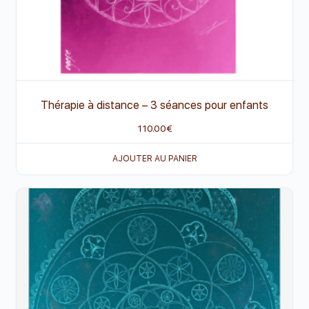
Thérapie à distance – 3 séances pour enfants
110.00
€
AJOUTER AU PANIER