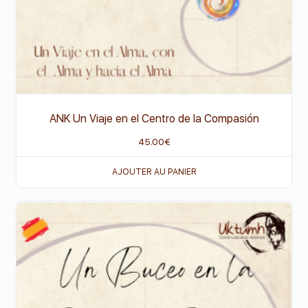
ANK Un Viaje en el Centro de la Compasión
45.00
€
AJOUTER AU PANIER