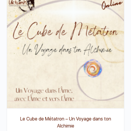
Le Cube de Métatron – Un Voyage dans ton
Alchimie