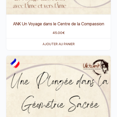
ANK Un Voyage dans le Centre de la Compassion
45.00
€
AJOUTER AU PANIER