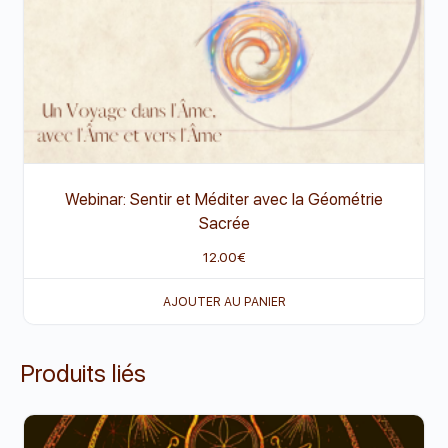
Webinar: Sentir et Méditer avec la Géométrie
Sacrée
12.00
€
AJOUTER AU PANIER
Produits liés