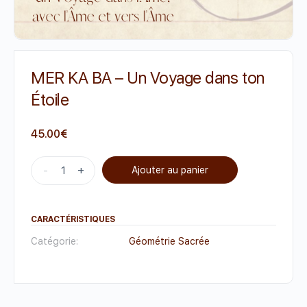
MER KA BA – Un Voyage dans ton
Étoile
45.00
€
-
+
Ajouter au panier
CARACTÉRISTIQUES
Catégorie:
Géométrie Sacrée