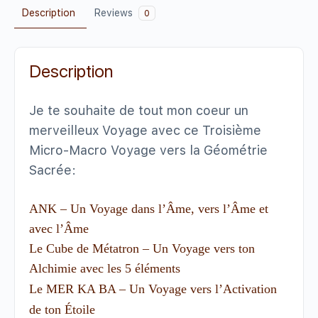
Description
Reviews
0
Description
Je te souhaite de tout mon coeur un
merveilleux Voyage avec ce Troisième
Micro-Macro Voyage vers la Géométrie
Sacrée:
ANK – Un Voyage dans l’Âme, vers l’Âme et
avec l’Âme
Le Cube de Métatron – Un Voyage vers ton
Alchimie avec les 5 éléments
Le MER KA BA – Un Voyage vers l’Activation
de ton Étoile