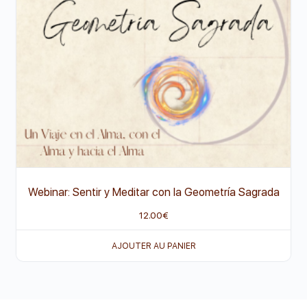
Webinar: Sentir y Meditar con la Geometría Sagrada
12.00
€
AJOUTER AU PANIER