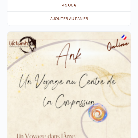
45.00
€
AJOUTER AU PANIER