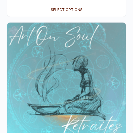
SELECT OPTIONS