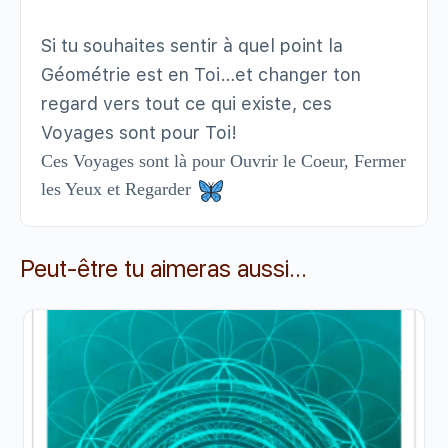
Si tu souhaites sentir à quel point la
Géométrie est en Toi…et changer ton
regard vers tout ce qui existe, ces
Voyages sont pour Toi!
Ces Voyages sont là pour Ouvrir le Coeur, Fermer
les Yeux et Regarder
Peut-être tu aimeras aussi...