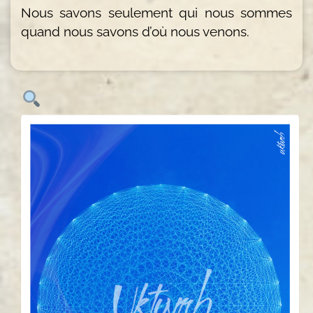
Nous savons seulement qui nous sommes
quand nous savons d’où nous venons.