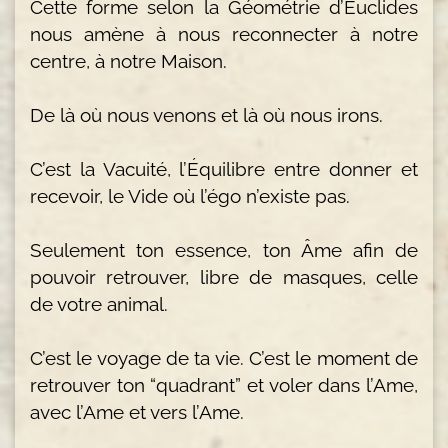
Cette forme selon la Géométrie d’Euclides
nous amène à nous reconnecter à notre
centre, à notre Maison.
De là où nous venons et là où nous irons.
C’est la Vacuité, l’Équilibre entre donner et
recevoir, le Vide où l’égo n’existe pas.
Seulement ton essence, ton Âme afin de
pouvoir retrouver, libre de masques, celle
de votre animal.
C’est le voyage de ta vie. C’est le moment de
retrouver ton “quadrant” et voler dans l’Ame,
avec l’Ame et vers l’Ame.