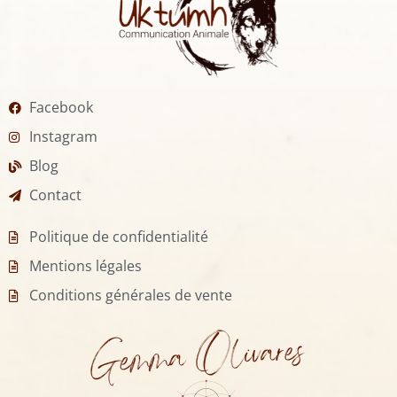
Facebook
Instagram
Blog
Contact
Politique de confidentialité
Mentions légales
Conditions générales de vente