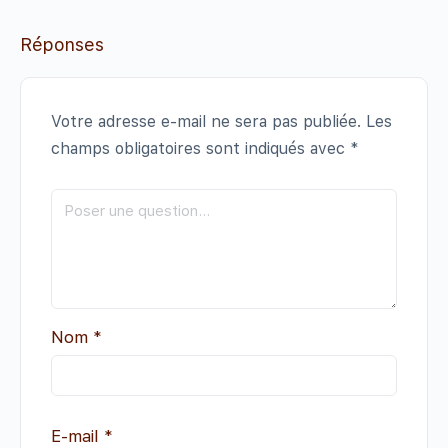
Réponses
Votre adresse e-mail ne sera pas publiée.
Les
champs obligatoires sont indiqués avec
*
Nom
*
E-mail
*