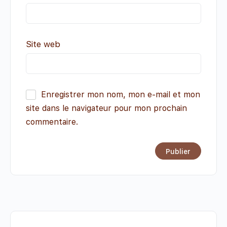
Site web
Enregistrer mon nom, mon e-mail et mon
site dans le navigateur pour mon prochain
commentaire.