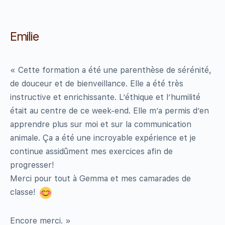
Emilie
« Cette formation a été une parenthèse de sérénité,
de douceur et de bienveillance. Elle a été très
instructive et enrichissante. L’éthique et l’humilité
était au centre de ce week-end. Elle m’a permis d’en
apprendre plus sur moi et sur la communication
animale. Ça a été une incroyable expérience et je
continue assidûment mes exercices afin de
progresser!
Merci pour tout à Gemma et mes camarades de
classe!
Encore merci. »