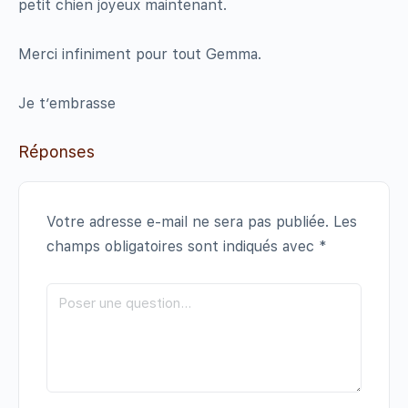
petit chien joyeux maintenant.
Merci infiniment pour tout Gemma.
Je t’embrasse
Réponses
Votre adresse e-mail ne sera pas publiée.
Les
champs obligatoires sont indiqués avec
*