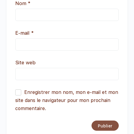
Nom
*
E-mail
*
Site web
Enregistrer mon nom, mon e-mail et mon
site dans le navigateur pour mon prochain
commentaire.