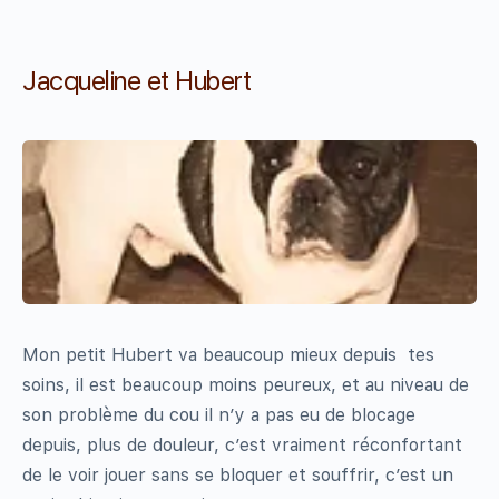
Jacqueline et Hubert
Mon petit Hubert va beaucoup mieux depuis tes
soins, il est beaucoup moins peureux, et au niveau de
son problème du cou il n’y a pas eu de blocage
depuis, plus de douleur, c’est vraiment réconfortant
de le voir jouer sans se bloquer et souffrir, c’est un