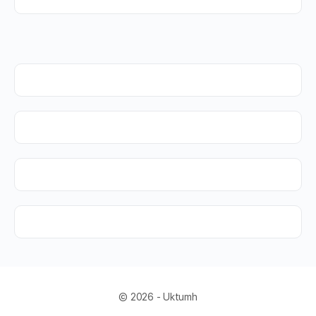
© 2026 - Uktumh