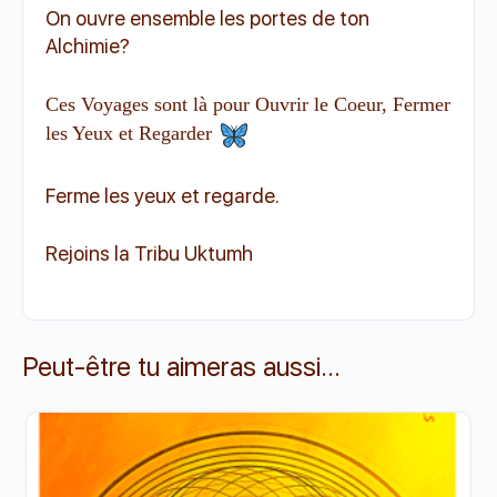
On ouvre ensemble les portes de ton
Alchimie?
Ces Voyages sont là pour Ouvrir le Coeur, Fermer
les Yeux et Regarder
Ferme les yeux et regarde.
Rejoins la Tribu Uktumh
Peut-être tu aimeras aussi...