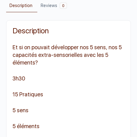
Description
Reviews
0
Description
Et si on pouvait développer nos 5 sens, nos 5
capacités extra-sensorielles avec les 5
éléments?
3h30
15 Pratiques
5 sens
5 éléments