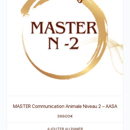
MASTER Communication Animale Niveau 2 – AASA
399.00
€
AJOUTER AU PANIER