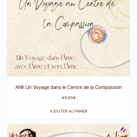
ANK Un Voyage dans le Centre de la Compassion
45.00
€
AJOUTER AU PANIER