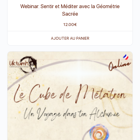
Webinar: Sentir et Méditer avec la Géométrie
Sacrée
12.00
€
AJOUTER AU PANIER